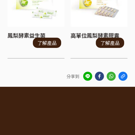
鳳梨酵素益生菌
高單位鳳梨酵素膠囊
了解產品
了解產品
分享到