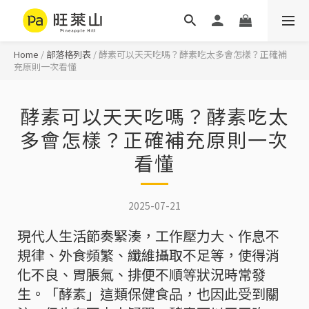
Home
/
部落格列表
/
酵素可以天天吃嗎？酵素吃太多會怎樣？正確補
充原則一次看懂
酵素可以天天吃嗎？酵素吃太
多會怎樣？正確補充原則一次
看懂
2025-07-21
現代人生活節奏緊湊，工作壓力大、作息不
規律、外食頻繁、纖維攝取不足等，使得消
化不良、胃脹氣、排便不順等狀況時常發
生。「酵素」這類保健食品，也因此受到關