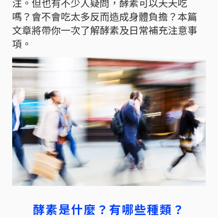
注。但也有不少人疑問，酵素可以天天吃
嗎？會不會吃太多反而造成身體負擔？本篇
文章將帶你一次了解酵素及日常補充注意事
項。
酵素是什麼？有哪些種類？