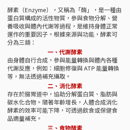
酵素（Enzyme），又稱為「酶」，是一種由
蛋白質構成的活性物質，參與食物分解、營
養吸收與體內代謝等過程，是維持身體正常
運作的重要因子。根據來源與功能，酵素可
分為三類：
一、代謝酵素
由身體自行合成，參與能量轉換與體內各種
代謝反應，例如：細胞修復與 ATP 能量轉換
等，無法透過補充攝取。
二、消化酵素
存在於腸胃道中，協助分解蛋白質、脂肪與
碳水化合物。隨著年齡增長，人體合成消化
酵素的效率可能下降，可透過飲食或保健食
品適量補充。
三、食物酵素