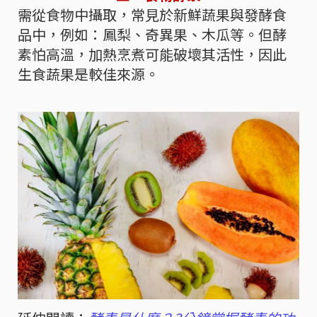
需從食物中攝取，常見於新鮮蔬果與發酵食
品中，例如：鳳梨、奇異果、木瓜等。但酵
素怕高溫，加熱烹煮可能破壞其活性，因此
生食蔬果是較佳來源。