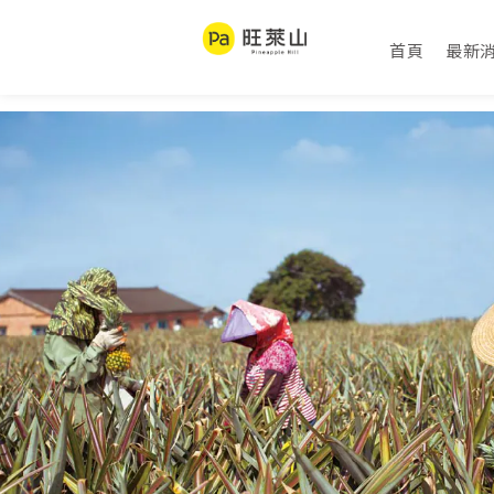
首頁
最新