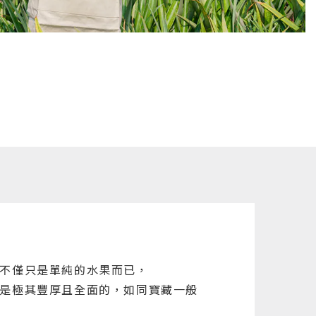
不僅只是單純的水果而已，
是極其豐厚且全面的，如同寶藏一般