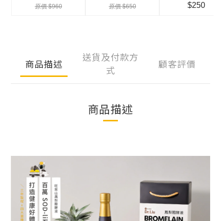
送貨及付款方
商品描述
顧客評價
式
商品描述