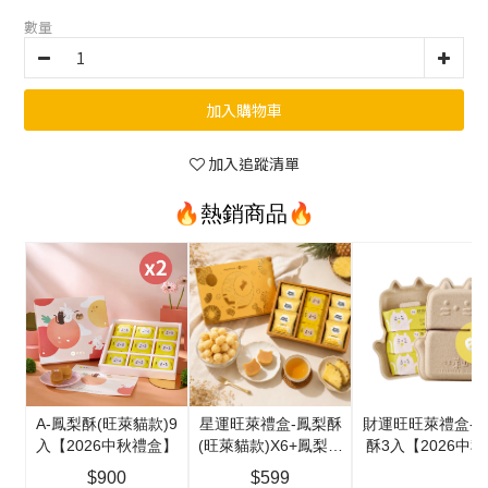
數量
加入購物車
加入追蹤清單