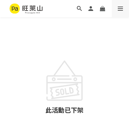
此活動已下架