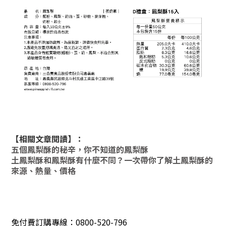
【相關文章閱讀】：
五個鳳梨酥的秘辛，你不知道的鳳梨酥
土鳳梨酥和鳳梨酥有什麼不同？一次帶你了解土鳳梨酥的
來源、熱量、價格
免付費訂購專線：0800-520-796