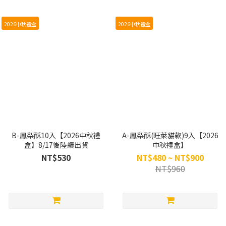
2026中秋禮盒
2026中秋禮盒
B-鳳梨酥10入【2026中秋禮
A-鳳梨酥(旺萊貓款)9入【2026
盒】8/17後陸續出貨
中秋禮盒】
NT$530
NT$480 ~ NT$900
NT$960