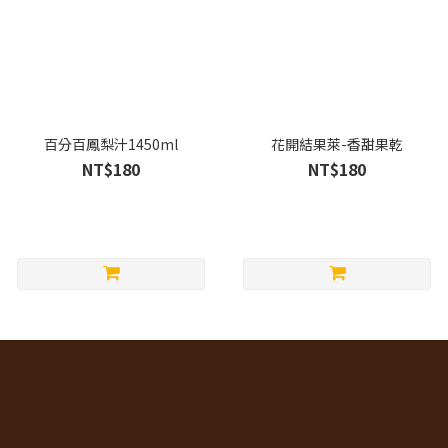
百分百鳳梨汁1450ml
花開結果萊-香甜果乾
NT$180
NT$180