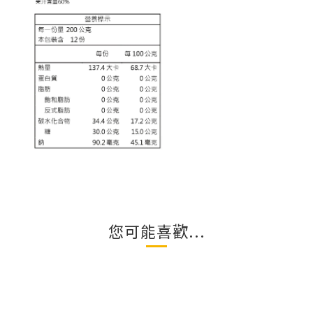
您可能喜歡...