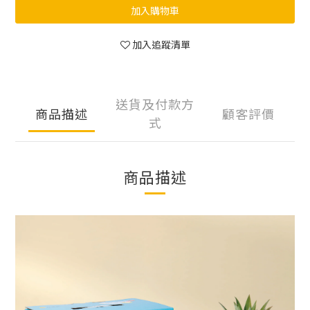
加入購物車
加入追蹤清單
送貨及付款方
商品描述
顧客評價
式
商品描述